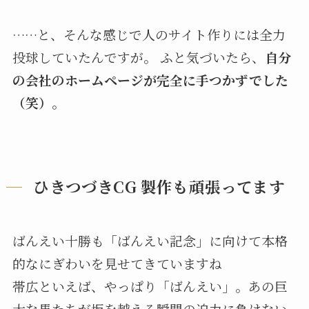
……と、そんな感じで人のサイト作りには全力
投球していたんですが。 ふと気づいたら、
自分
の会社のホームページが完全に手つかずでした
（笑）。
ひきつづきCG 製作も頑張ってます
ばんえい十勝も「ばんえい記念」に向けて本格
的なにぎわいを見せてきていますね
帯広といえば、やっぱり「ばんえい」。あの巨
大な馬たちが坂を越える瞬間の迫力に負けない