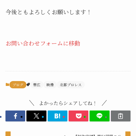
今後ともよろしくお願いします！
お問い合わせフォームに移動
ブログ
帯広
映像
北都プロレス
よかったらシェアしてね！