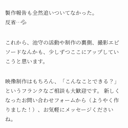
製作報告も全然追いついてなかった。
反省…💦
これから、池守の活動や制作の裏側、撮影エピ
ソードなんかも、少しずつここにアップしてい
こうと思います。
映像制作はもちろん、「こんなことできる？」
というフランクなご相談も大歓迎です。 新しく
なったお問い合わせフォームから（ようやく作
りました！）、お気軽にメッセージください
ね。