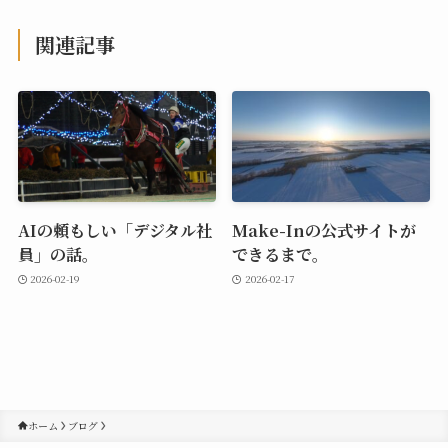
関連記事
AIの頼もしい「デジタル社
Make-Inの公式サイトが
員」の話。
できるまで。
2026-02-19
2026-02-17
ホーム
ブログ