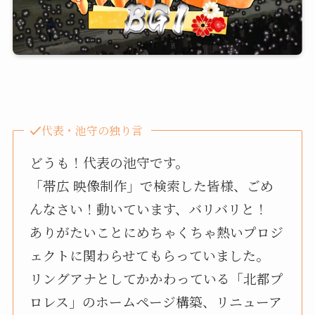
代表・池守の独り言
どうも！代表の池守です。
「帯広 映像制作」で検索した皆様、ごめ
んなさい！動いています、バリバリと！
ありがたいことにめちゃくちゃ熱いプロジ
ェクトに関わらせてもらっていました。
リングアナとしてかかわっている「北都プ
ロレス」のホームページ構築、リニューア