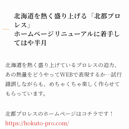
北海道を熱く盛り上げる「北都プロ
レス」
ホームページリニューアルに着手し
てはや半月
北海道を熱く盛り上げているプロレスの迫力、
あの熱量をどうやってWEBで表現するか…試行
錯誤しながらも、めちゃくちゃ楽しく作らせて
もらっています。
北都プロレスのホームページはコチラです！
https://hokuto-pro.com/