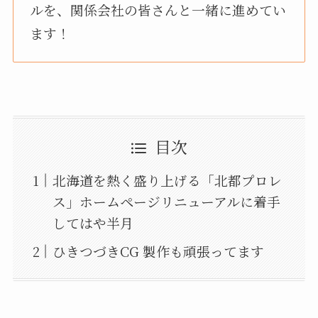
ルを、関係会社の皆さんと一緒に進めてい
ます！
目次
北海道を熱く盛り上げる「北都プロレ
ス」ホームページリニューアルに着手
してはや半月
ひきつづきCG 製作も頑張ってます